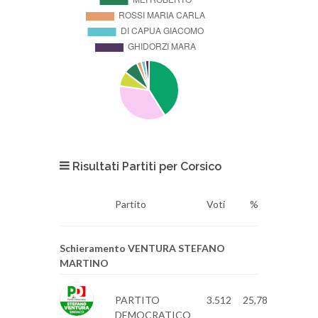
Risultati Partiti per Corsico
Partito
Voti
%
Schieramento VENTURA STEFANO
MARTINO
PARTITO
3.512
25,78
DEMOCRATICO