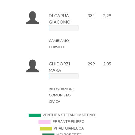
DI CAPUA
334
2,29
GIACOMO
CAMBIAMO
CORSICO
GHIDORZI
299
2,05
MARA
RIFONDAZIONE
COMUNISTA-
CIVICA