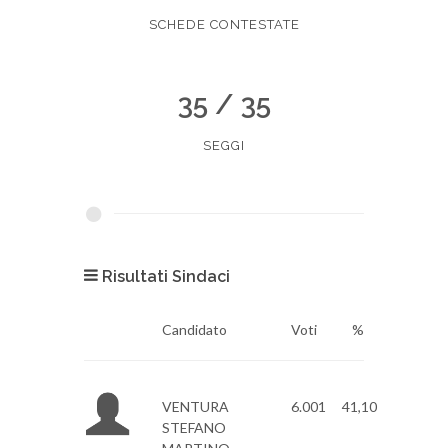
SCHEDE CONTESTATE
35 / 35
SEGGI
Risultati Sindaci
Candidato
Voti
%
VENTURA
6.001
41,10
STEFANO