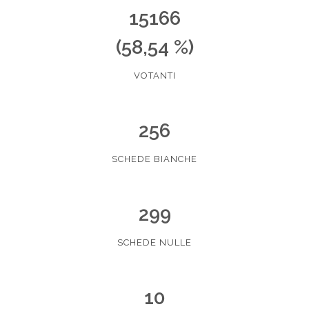
15166
(58,54 %)
VOTANTI
256
SCHEDE BIANCHE
299
SCHEDE NULLE
10