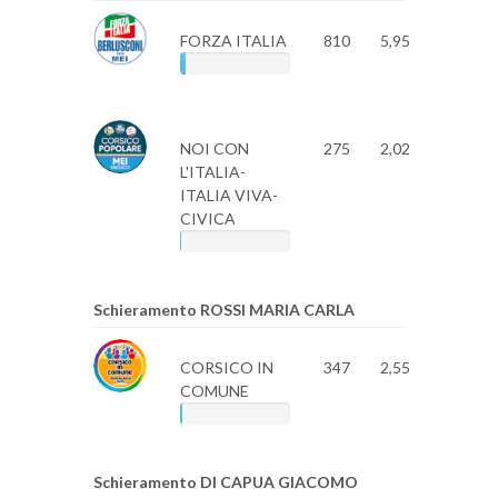
FORZA ITALIA
810
5,95
NOI CON
275
2,02
L'ITALIA-
ITALIA VIVA-
CIVICA
Schieramento ROSSI MARIA CARLA
CORSICO IN
347
2,55
COMUNE
Schieramento DI CAPUA GIACOMO