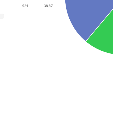
524
38,87