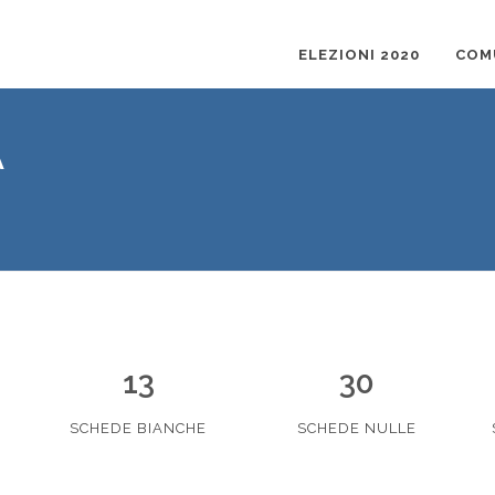
ELEZIONI 2020
COM
A
13
30
SCHEDE BIANCHE
SCHEDE NULLE