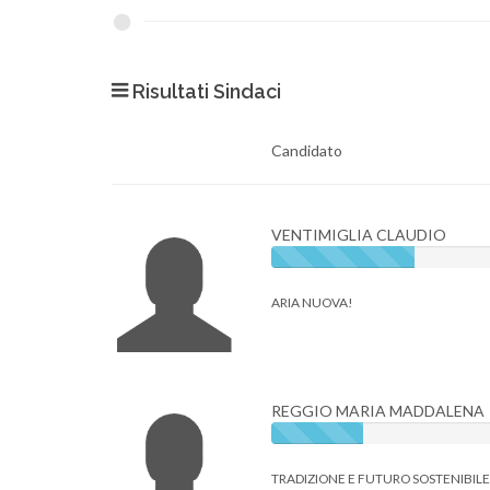
Risultati Sindaci
Candidato
VENTIMIGLIA CLAUDIO
ARIA NUOVA!
REGGIO MARIA MADDALENA
TRADIZIONE E FUTURO SOSTENIBIL