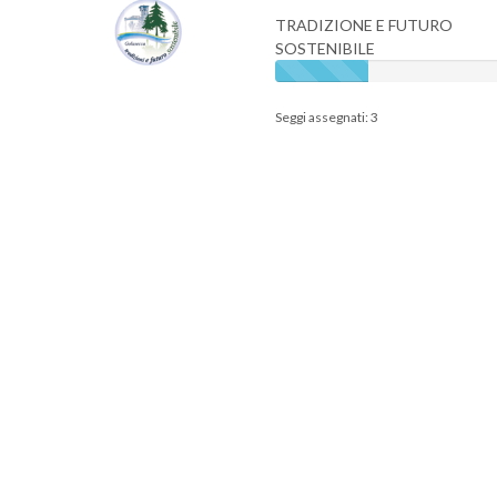
TRADIZIONE E FUTURO
SOSTENIBILE
Seggi assegnati: 3