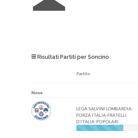
Risultati Partiti per Soncino
Partito
None
LEGA SALVINI LOMBARDIA-
FORZA ITALIA-FRATELLI
D'ITALIA-POPOLARI