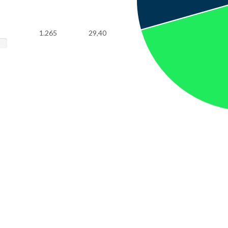
1.265
29,40