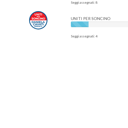
Seggi assegnati: 8
UNITI PER SONCINO
Seggi assegnati: 4