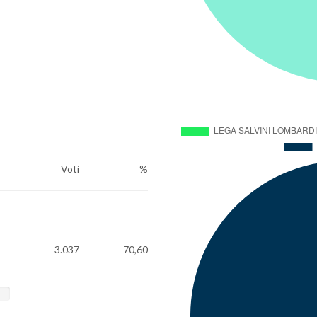
Voti
%
3.037
70,60