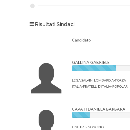
Risultati Sindaci
Candidato
GALLINA GABRIELE
LEGA SALVINI LOMBARDIA-FORZA
ITALIA-FRATELLI D'ITALIA-POPOLARI
CAVATI DANIELA BARBARA
UNITI PER SONCINO