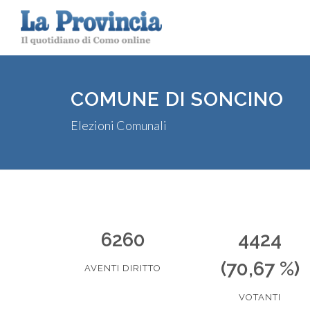
COMUNE DI SONCINO
Elezioni Comunali
6260
4424
(70,67 %)
AVENTI DIRITTO
VOTANTI