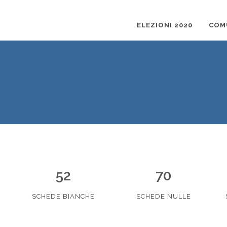
ELEZIONI 2020
COM
52
70
SCHEDE BIANCHE
SCHEDE NULLE