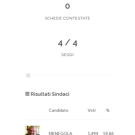
0
SCHEDE CONTESTATE
4 / 4
SEGGI
Risultati Sindaci
Candidato
Voti
%
MENEGOLA
1.494
59,86