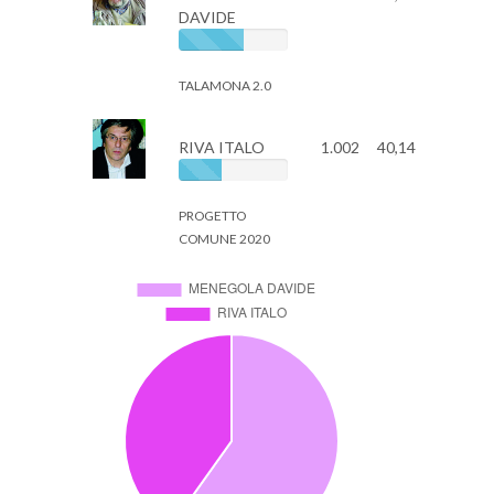
DAVIDE
TALAMONA 2.0
RIVA ITALO
1.002
40,14
PROGETTO
COMUNE 2020