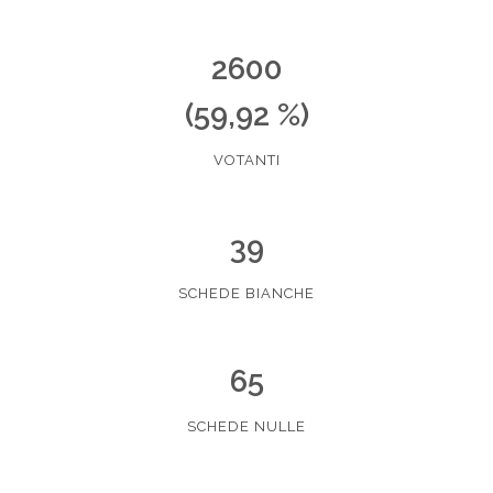
2600
(59,92 %)
VOTANTI
39
SCHEDE BIANCHE
65
SCHEDE NULLE