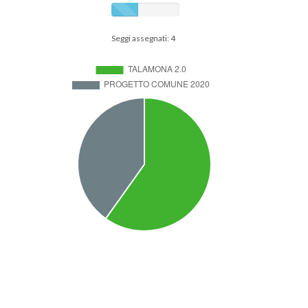
Seggi assegnati: 4